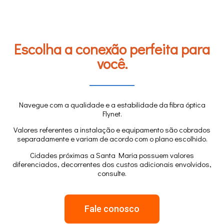
Escolha a conexão perfeita para
você.
Navegue com a qualidade e a estabilidade da fibra óptica
Flynet.
Valores referentes a instalação e equipamento são cobrados
separadamente e variam de acordo com o plano escolhido.
Cidades próximas a Santa Maria possuem valores
diferenciados, decorrentes dos custos adicionais envolvidos,
consulte.
Fale conosco