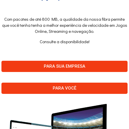
Com pacotes de até 800 MB, a qualidade da nossa fibra permite
que você tenha tenha a melhor experiência de velocidade em Jogos
Online, Streaming e navegação.
Consulte a disponibilidade!
PARA SUA EMPRESA
PARA VOCÊ