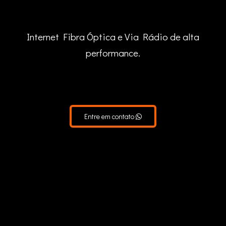
Internet Fibra Óptica e Via Rádio de alta
performance.
Entre em contato