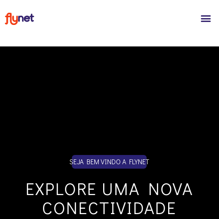
SEJA BEM VINDO A FLYNET
EXPLORE
UMA NOVA
CONECTIVIDADE