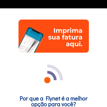
Por que a Flynet é a melhor
opção para você?